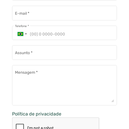
E-mail
*
Telefone
*
Assunto
*
Mensagem
*
Política de privacidade